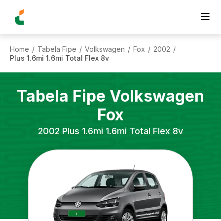
Home
Tabela Fipe
Volkswagen
Fox
2002
/
/
/
/
/
Plus 1.6mi 1.6mi Total Flex 8v
Tabela Fipe
Volkswagen
Fox
2002
Plus 1.6mi 1.6mi Total Flex 8v