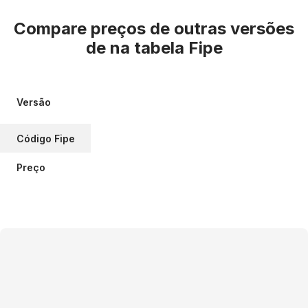
Compare preços de outras versões
de
na tabela Fipe
Versão
Código Fipe
Preço