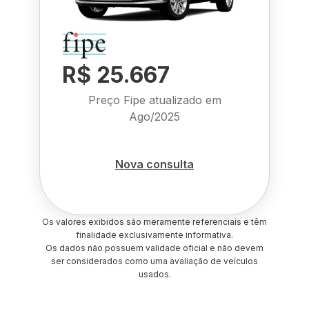
R$ 25.667
Preço Fipe atualizado em
Ago/2025
Nova consulta
Os valores exibidos são meramente referenciais e têm
finalidade exclusivamente informativa.
Os dados não possuem validade oficial e não devem
ser considerados como uma avaliação de veículos
usados.