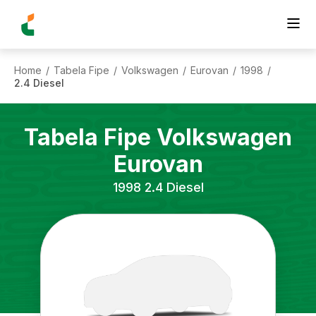
Home
Tabela Fipe
Volkswagen
Eurovan
1998
/
/
/
/
/
2.4 Diesel
Tabela Fipe
Volkswagen
Eurovan
1998
2.4 Diesel