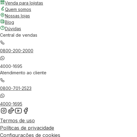
Venda para lojistas
Quem somos
Nossas lojas
Blog
Dúvidas
Central de vendas
0800-200-2000
4000-1695
Atendimento ao cliente
0800-701-2523
4000-1695
Termos de uso
Políticas de privacidade
Configurações de cookies