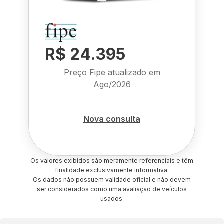
R$ 24.395
Preço Fipe atualizado em
Ago/2026
Nova consulta
Os valores exibidos são meramente referenciais e têm
finalidade exclusivamente informativa.
Os dados não possuem validade oficial e não devem
ser considerados como uma avaliação de veículos
usados.