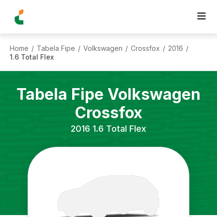
Home
Tabela Fipe
Volkswagen
Crossfox
2016
/
/
/
/
/
1.6 Total Flex
Tabela Fipe
Volkswagen
Crossfox
2016
1.6 Total Flex