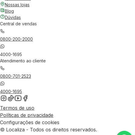
Nossas lojas
Blog
Dúvidas
Central de vendas
0800-200-2000
4000-1695
Atendimento ao cliente
0800-701-2523
4000-1695
Termos de uso
Políticas de privacidade
Configurações de cookies
© Localiza - Todos os direitos reservados.