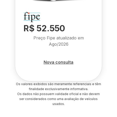
R$ 52.550
Preço Fipe atualizado em
Ago/2026
Nova consulta
Os valores exibidos são meramente referenciais e têm
finalidade exclusivamente informativa.
Os dados não possuem validade oficial e não devem
ser considerados como uma avaliação de veículos
usados.