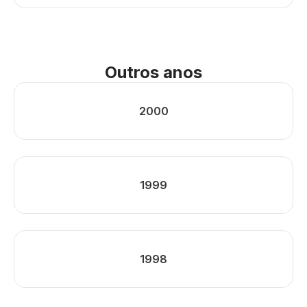
Outros anos
2000
1999
1998