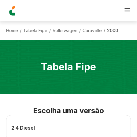
Home
Tabela Fipe
Volkswagen
Caravelle
2000
/
/
/
/
Tabela Fipe
Escolha uma versão
2.4 Diesel