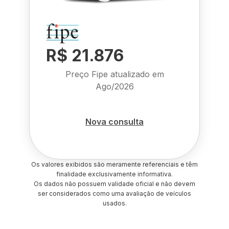
R$ 21.876
Preço Fipe atualizado em
Ago/2026
Nova consulta
Os valores exibidos são meramente referenciais e têm
finalidade exclusivamente informativa.
Os dados não possuem validade oficial e não devem
ser considerados como uma avaliação de veículos
usados.