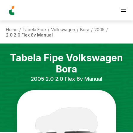
Home
Tabela Fipe
Volkswagen
Bora
2005
/
/
/
/
/
2.0 2.0 Flex 8v Manual
Tabela Fipe
Volkswagen
Bora
2005
2.0 2.0 Flex 8v Manual