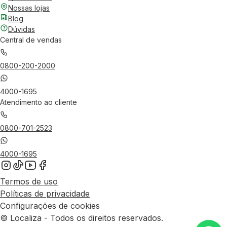
Nossas lojas
Blog
Dúvidas
Central de vendas
0800-200-2000
4000-1695
Atendimento ao cliente
0800-701-2523
4000-1695
Termos de uso
Políticas de privacidade
Configurações de cookies
© Localiza - Todos os direitos reservados.