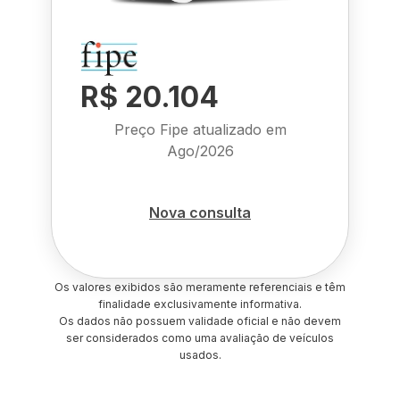
R$ 20.104
Preço Fipe atualizado em
Ago/2026
Nova consulta
Os valores exibidos são meramente referenciais e têm
finalidade exclusivamente informativa.
Os dados não possuem validade oficial e não devem
ser considerados como uma avaliação de veículos
usados.