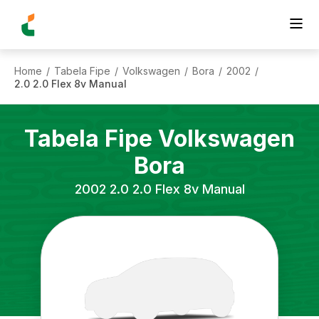
Home
Tabela Fipe
Volkswagen
Bora
2002
/
/
/
/
/
2.0 2.0 Flex 8v Manual
Tabela Fipe
Volkswagen
Bora
2002
2.0 2.0 Flex 8v Manual