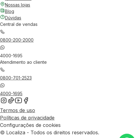
Nossas lojas
Blog
Dúvidas
Central de vendas
0800-200-2000
4000-1695
Atendimento ao cliente
0800-701-2523
4000-1695
Termos de uso
Políticas de privacidade
Configurações de cookies
© Localiza - Todos os direitos reservados.