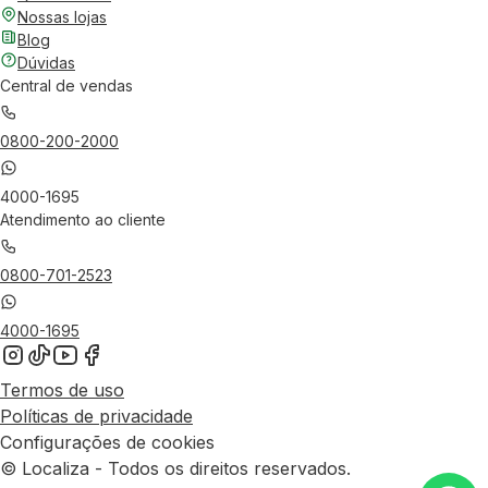
Nossas lojas
Blog
Dúvidas
Central de vendas
0800-200-2000
4000-1695
Atendimento ao cliente
0800-701-2523
4000-1695
Termos de uso
Políticas de privacidade
Configurações de cookies
© Localiza - Todos os direitos reservados.