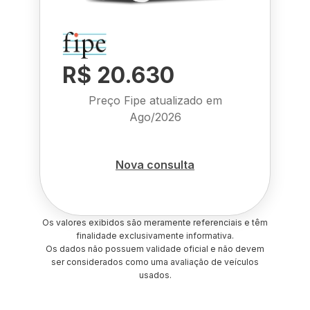
R$ 20.630
Preço Fipe atualizado em
Ago/2026
Nova consulta
Os valores exibidos são meramente referenciais e têm
finalidade exclusivamente informativa.
Os dados não possuem validade oficial e não devem
ser considerados como uma avaliação de veículos
usados.