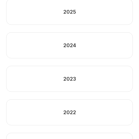
2025
2024
2023
2022