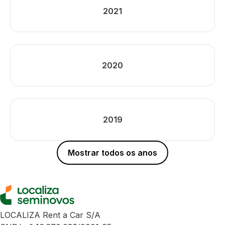
2021
2020
2019
Mostrar todos os anos
LOCALIZA Rent a Car S/A