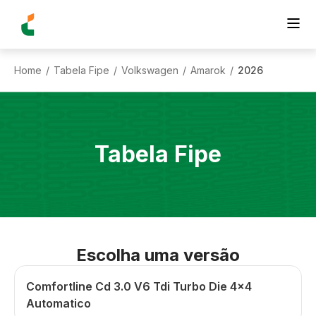
Home
Tabela Fipe
Volkswagen
Amarok
2026
/
/
/
/
Tabela Fipe
Escolha uma versão
Comfortline Cd 3.0 V6 Tdi Turbo Die 4x4
Automatico