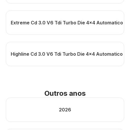
Extreme Cd 3.0 V6 Tdi Turbo Die 4x4 Automatico
Highline Cd 3.0 V6 Tdi Turbo Die 4x4 Automatico
Outros anos
2026