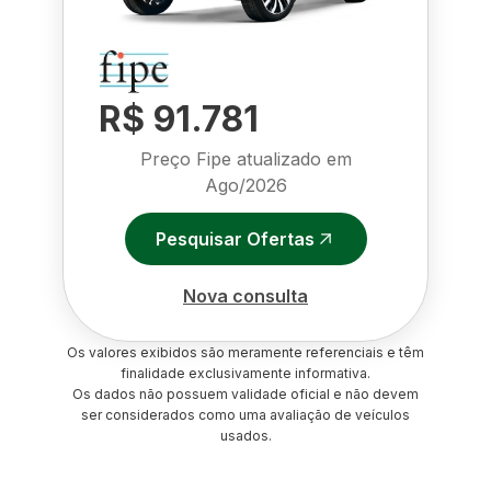
R$ 91.781
Preço Fipe atualizado em
Ago/2026
Pesquisar Ofertas
Nova consulta
Os valores exibidos são meramente referenciais e têm
finalidade exclusivamente informativa.
Os dados não possuem validade oficial e não devem
ser considerados como uma avaliação de veículos
usados.