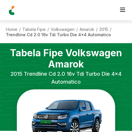
Home
Tabela Fipe
Volkswagen
Amarok
2015
/
/
/
/
/
Trendline Cd 2.0 16v Tdi Turbo Die 4x4 Automatico
Tabela Fipe
Volkswagen
Amarok
2015
Trendline Cd 2.0 16v Tdi Turbo Die 4x4
Automatico