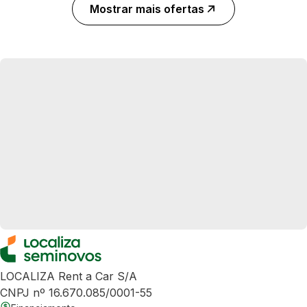
Mostrar mais ofertas
LOCALIZA Rent a Car S/A
CNPJ nº 16.670.085/0001-55