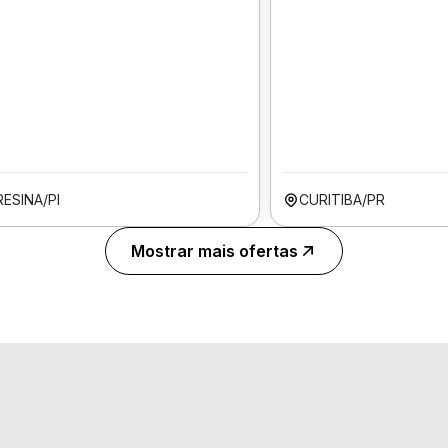
ESINA/PI
CURITIBA/PR
Mostrar mais ofertas