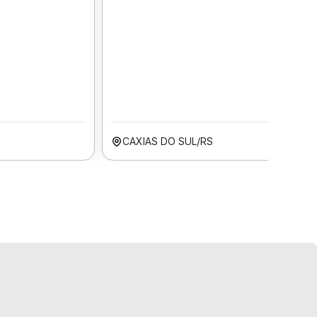
CAXIAS DO SUL/RS