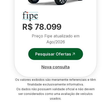
R$ 78.099
Preço Fipe atualizado em
Ago/2026
Pesquisar Ofertas
Nova consulta
Os valores exibidos são meramente referenciais e têm
finalidade exclusivamente informativa.
Os dados não possuem validade oficial e não devem
ser considerados como uma avaliação de veículos
usados.