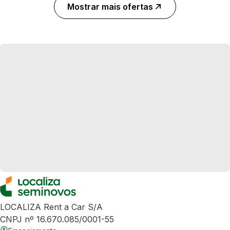
Mostrar mais ofertas
LOCALIZA Rent a Car S/A
CNPJ nº 16.670.085/0001-55