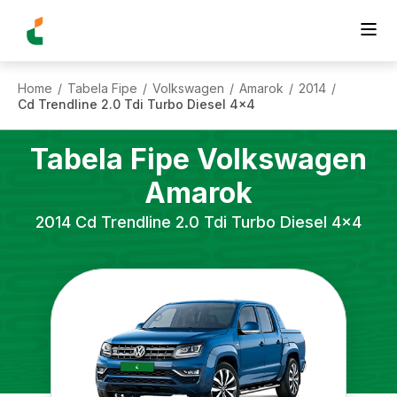
Home
Tabela Fipe
Volkswagen
Amarok
2014
/
/
/
/
/
Cd Trendline 2.0 Tdi Turbo Diesel 4x4
Tabela Fipe
Volkswagen
Amarok
2014
Cd Trendline 2.0 Tdi Turbo Diesel 4x4