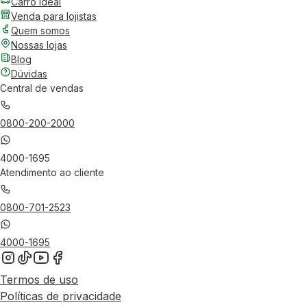
Carro Ideal
Venda para lojistas
Quem somos
Nossas lojas
Blog
Dúvidas
Central de vendas
0800-200-2000
4000-1695
Atendimento ao cliente
0800-701-2523
4000-1695
Termos de uso
Políticas de privacidade