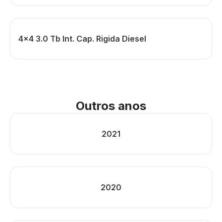
4x4 3.0 Tb Int. Cap. Rigida Diesel
Outros anos
2021
2020