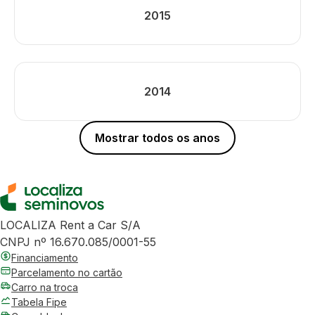
2015
2014
Mostrar todos os anos
LOCALIZA Rent a Car S/A
CNPJ nº 16.670.085/0001-55
Financiamento
Parcelamento no cartão
Carro na troca
Tabela Fipe