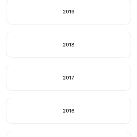
2019
2018
2017
2016