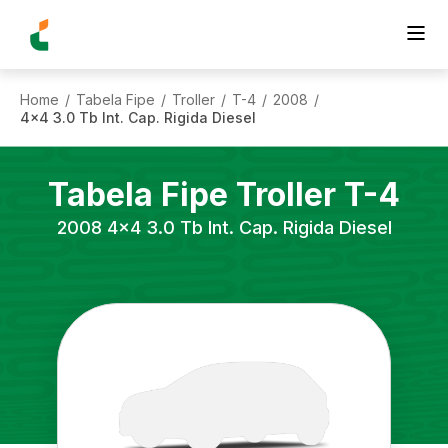
Home
Tabela Fipe
Troller
T-4
2008
/
/
/
/
/
4x4 3.0 Tb Int. Cap. Rigida Diesel
Tabela Fipe
Troller
T-4
2008
4x4 3.0 Tb Int. Cap. Rigida Diesel