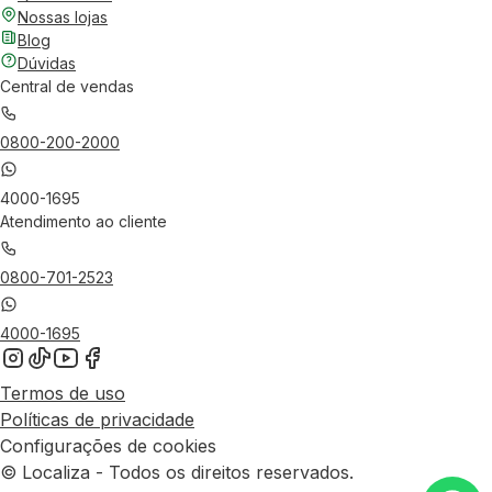
Nossas lojas
Blog
Dúvidas
Central de vendas
0800-200-2000
4000-1695
Atendimento ao cliente
0800-701-2523
4000-1695
Termos de uso
Políticas de privacidade
Configurações de cookies
© Localiza - Todos os direitos reservados.