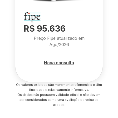
R$ 95.636
Preço Fipe atualizado em
Ago/2026
Nova consulta
Os valores exibidos são meramente referenciais e têm
finalidade exclusivamente informativa.
Os dados não possuem validade oficial e não devem
ser considerados como uma avaliação de veículos
usados.