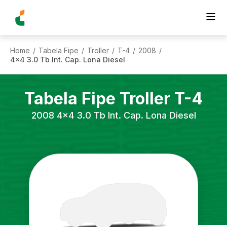
Home
Tabela Fipe
Troller
T-4
2008
/
/
/
/
/
4x4 3.0 Tb Int. Cap. Lona Diesel
Tabela Fipe
Troller
T-4
2008
4x4 3.0 Tb Int. Cap. Lona Diesel