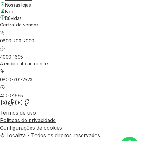
Nossas lojas
Blog
Dúvidas
Central de vendas
0800-200-2000
4000-1695
Atendimento ao cliente
0800-701-2523
4000-1695
Termos de uso
Políticas de privacidade
Configurações de cookies
© Localiza - Todos os direitos reservados.