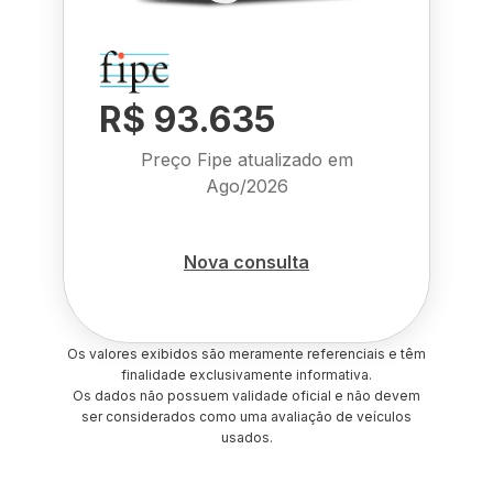
R$ 93.635
Preço Fipe atualizado em
Ago/2026
Nova consulta
Os valores exibidos são meramente referenciais e têm
finalidade exclusivamente informativa.
Os dados não possuem validade oficial e não devem
ser considerados como uma avaliação de veículos
usados.