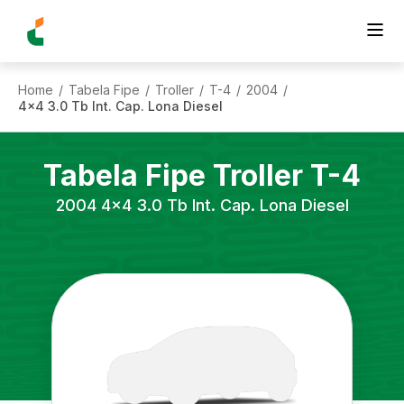
Home
Tabela Fipe
Troller
T-4
2004
/
/
/
/
/
4x4 3.0 Tb Int. Cap. Lona Diesel
Tabela Fipe
Troller
T-4
2004
4x4 3.0 Tb Int. Cap. Lona Diesel