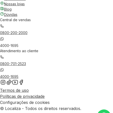
Nossas lojas
Blog
Dúvidas
Central de vendas
0800-200-2000
4000-1695
Atendimento ao cliente
0800-701-2523
4000-1695
Termos de uso
Políticas de privacidade
Configurações de cookies
© Localiza - Todos os direitos reservados.