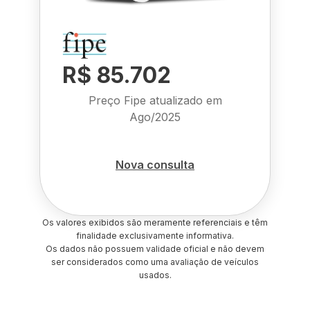
R$ 85.702
Preço Fipe atualizado em
Ago/2025
Nova consulta
Os valores exibidos são meramente referenciais e têm
finalidade exclusivamente informativa.
Os dados não possuem validade oficial e não devem
ser considerados como uma avaliação de veículos
usados.