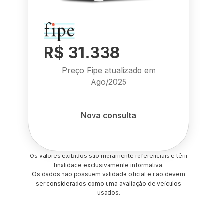
R$ 31.338
Preço Fipe atualizado em
Ago/2025
Nova consulta
Os valores exibidos são meramente referenciais e têm
finalidade exclusivamente informativa.
Os dados não possuem validade oficial e não devem
ser considerados como uma avaliação de veículos
usados.