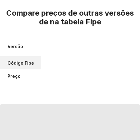
Compare preços de outras versões
de
na tabela Fipe
Versão
Código Fipe
Preço