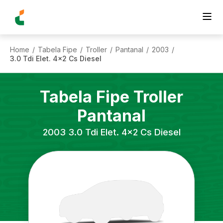
Home
Tabela Fipe
Troller
Pantanal
2003
/
/
/
/
/
3.0 Tdi Elet. 4x2 Cs Diesel
Tabela Fipe
Troller
Pantanal
2003
3.0 Tdi Elet. 4x2 Cs Diesel