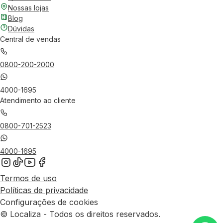
Nossas lojas
Blog
Dúvidas
Central de vendas
0800-200-2000
4000-1695
Atendimento ao cliente
0800-701-2523
4000-1695
Termos de uso
Políticas de privacidade
Configurações de cookies
© Localiza - Todos os direitos reservados.