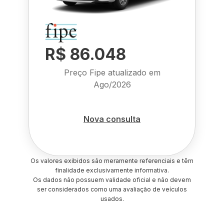
R$ 86.048
Preço Fipe atualizado em
Ago/2026
Nova consulta
Os valores exibidos são meramente referenciais e têm
finalidade exclusivamente informativa.
Os dados não possuem validade oficial e não devem
ser considerados como uma avaliação de veículos
usados.