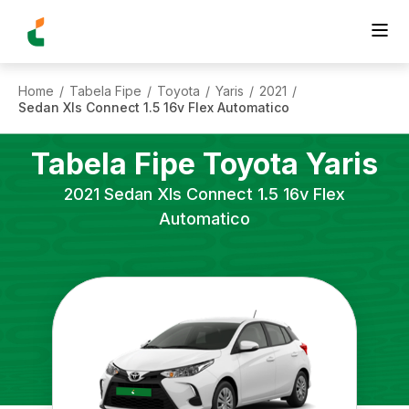
Home
Tabela Fipe
Toyota
Yaris
2021
/
/
/
/
/
Sedan Xls Connect 1.5 16v Flex Automatico
Tabela Fipe
Toyota
Yaris
2021
Sedan Xls Connect 1.5 16v Flex
Automatico