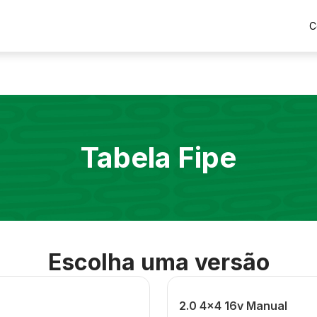
C
Tabela Fipe
Escolha uma versão
2.0 4x4 16v Manual