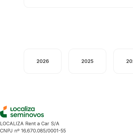
2026
2025
20
LOCALIZA Rent a Car S/A
CNPJ nº 16.670.085/0001-55