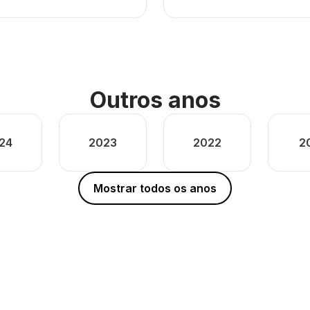
Outros anos
24
2023
2022
2
Mostrar todos os anos