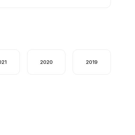
021
2020
2019