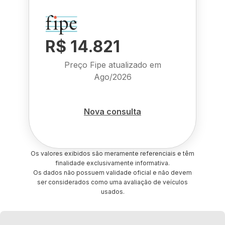
R$ 14.821
Preço Fipe atualizado em
Ago/2026
Nova consulta
Os valores exibidos são meramente referenciais e têm
finalidade exclusivamente informativa.
Os dados não possuem validade oficial e não devem
ser considerados como uma avaliação de veículos
usados.