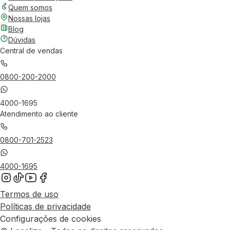
Quem somos
Nossas lojas
Blog
Dúvidas
Central de vendas
0800-200-2000
4000-1695
Atendimento ao cliente
0800-701-2523
4000-1695
Termos de uso
Políticas de privacidade
Configurações de cookies