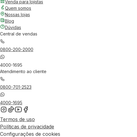
Venda para lojistas
Quem somos
Nossas lojas
Blog
Dúvidas
Central de vendas
0800-200-2000
4000-1695
Atendimento ao cliente
0800-701-2523
4000-1695
Termos de uso
Políticas de privacidade
Configurações de cookies