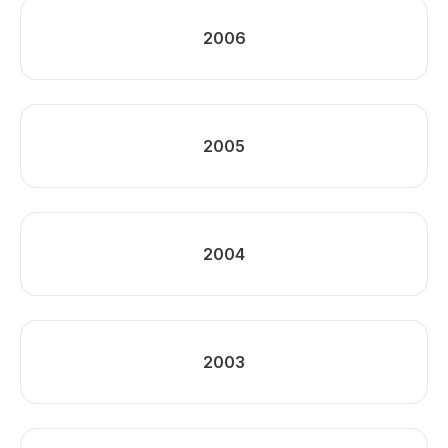
2006
2005
2004
2003