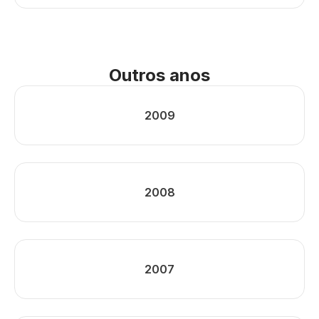
Outros anos
2009
2008
2007