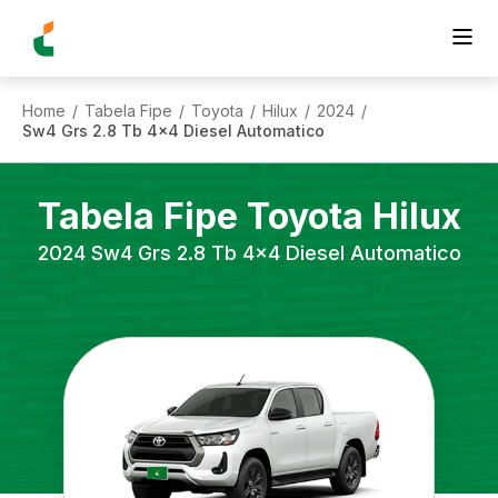
Home
Tabela Fipe
Toyota
Hilux
2024
/
/
/
/
/
Sw4 Grs 2.8 Tb 4x4 Diesel Automatico
Tabela Fipe
Toyota
Hilux
2024
Sw4 Grs 2.8 Tb 4x4 Diesel Automatico