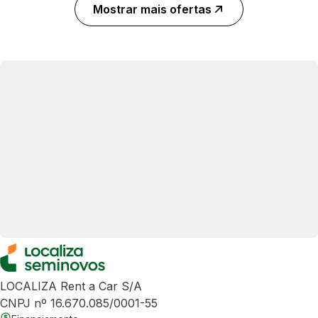
Mostrar mais ofertas
LOCALIZA Rent a Car S/A
CNPJ nº 16.670.085/0001-55