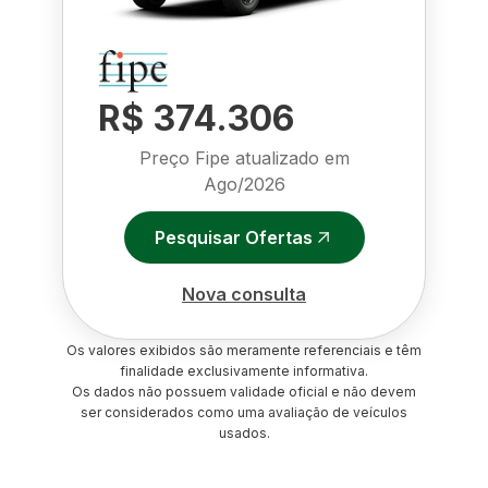
R$ 374.306
Preço Fipe atualizado em
Ago/2026
Pesquisar Ofertas
Nova consulta
Os valores exibidos são meramente referenciais e têm
finalidade exclusivamente informativa.
Os dados não possuem validade oficial e não devem
ser considerados como uma avaliação de veículos
usados.