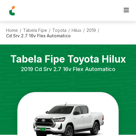
Home
Tabela Fipe
Toyota
Hilux
2019
/
/
/
/
/
Cd Srv 2.7 16v Flex Automatico
Tabela Fipe
Toyota
Hilux
2019
Cd Srv 2.7 16v Flex Automatico