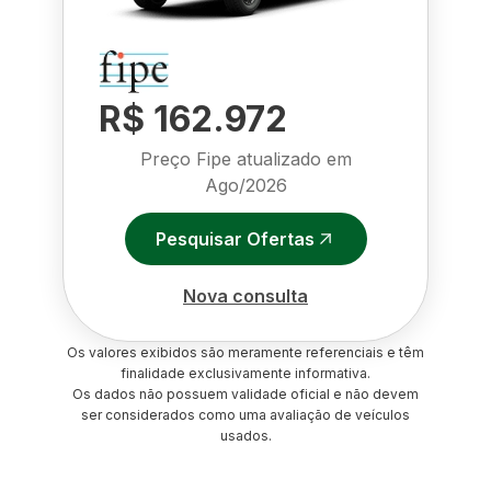
R$ 162.972
Preço Fipe atualizado em
Ago/2026
Pesquisar Ofertas
Nova consulta
Os valores exibidos são meramente referenciais e têm
finalidade exclusivamente informativa.
Os dados não possuem validade oficial e não devem
ser considerados como uma avaliação de veículos
usados.