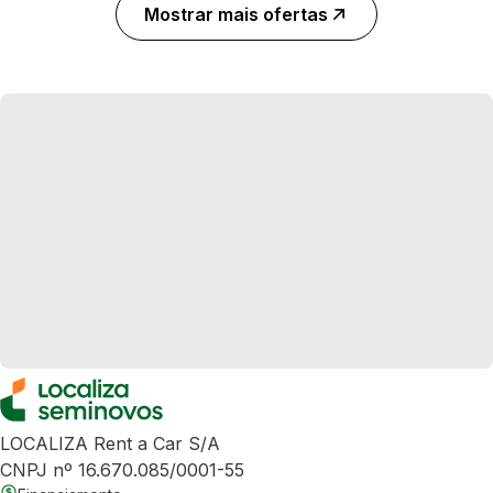
Mostrar mais ofertas
LOCALIZA Rent a Car S/A
CNPJ nº 16.670.085/0001-55