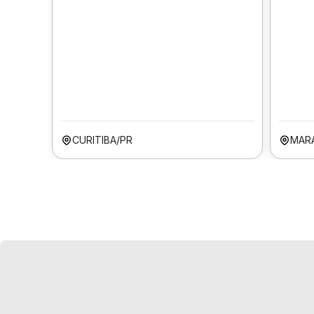
CURITIBA/PR
MAR