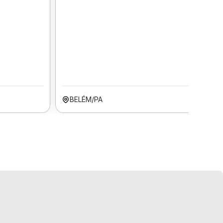
BELÉM/PA