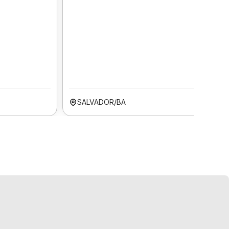
SALVADOR/BA