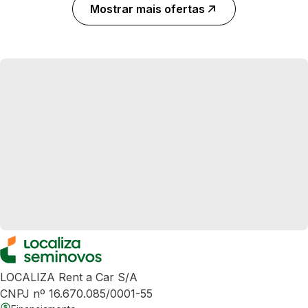
Mostrar mais ofertas
LOCALIZA Rent a Car S/A
CNPJ nº 16.670.085/0001-55