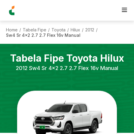
Home
Tabela Fipe
Toyota
Hilux
2012
/
/
/
/
/
Sw4 Sr 4x2 2.7 2.7 Flex 16v Manual
Tabela Fipe
Toyota
Hilux
2012
Sw4 Sr 4x2 2.7 2.7 Flex 16v Manual