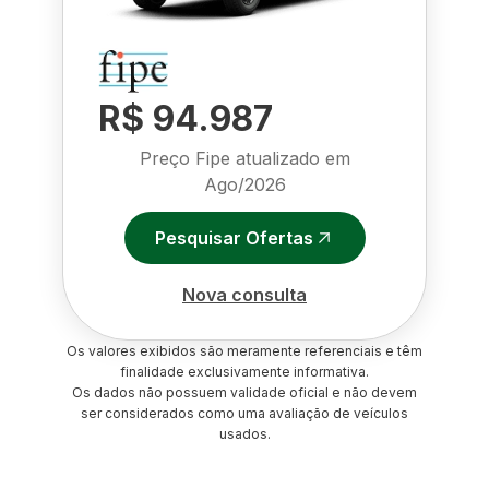
R$ 94.987
Preço Fipe atualizado em
Ago/2026
Pesquisar Ofertas
Nova consulta
Os valores exibidos são meramente referenciais e têm
finalidade exclusivamente informativa.
Os dados não possuem validade oficial e não devem
ser considerados como uma avaliação de veículos
usados.