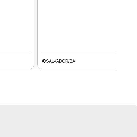
SALVADOR/BA