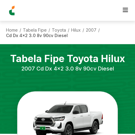
Home
Tabela Fipe
Toyota
Hilux
2007
/
/
/
/
/
Cd Dx 4x2 3.0 8v 90cv Diesel
Tabela Fipe
Toyota
Hilux
2007
Cd Dx 4x2 3.0 8v 90cv Diesel