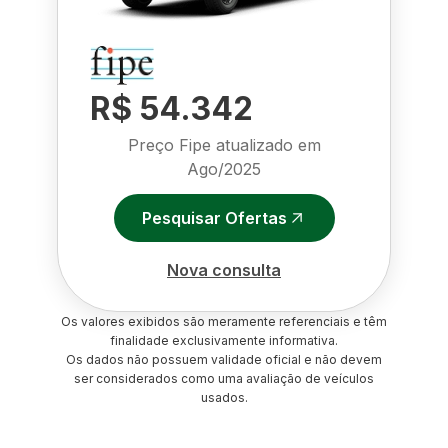
R$ 54.342
Preço Fipe atualizado em
Ago/2025
Pesquisar Ofertas
Nova consulta
Os valores exibidos são meramente referenciais e têm
finalidade exclusivamente informativa.
Os dados não possuem validade oficial e não devem
ser considerados como uma avaliação de veículos
usados.