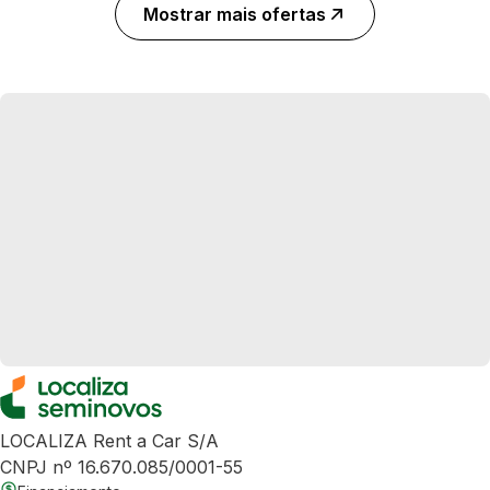
Mostrar mais ofertas
LOCALIZA Rent a Car S/A
CNPJ nº 16.670.085/0001-55