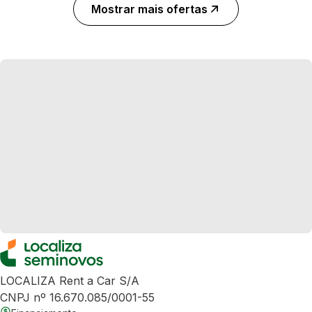
Mostrar mais ofertas
LOCALIZA Rent a Car S/A
CNPJ nº 16.670.085/0001-55