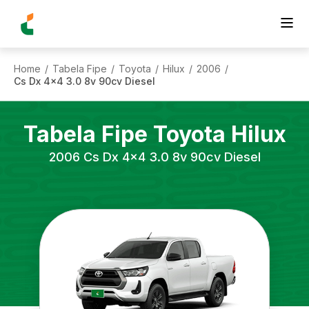
Home
Tabela Fipe
Toyota
Hilux
2006
/
/
/
/
/
Cs Dx 4x4 3.0 8v 90cv Diesel
Tabela Fipe
Toyota
Hilux
2006
Cs Dx 4x4 3.0 8v 90cv Diesel