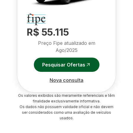
R$ 55.115
Preço Fipe atualizado em
Ago/2025
Pesquisar Ofertas
Nova consulta
Os valores exibidos são meramente referenciais e têm
finalidade exclusivamente informativa.
Os dados não possuem validade oficial e não devem
ser considerados como uma avaliação de veículos
usados.