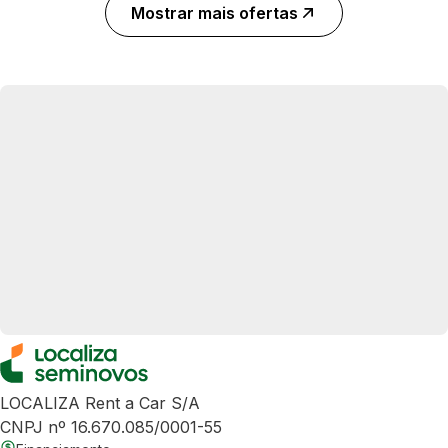
Mostrar mais ofertas
LOCALIZA Rent a Car S/A
CNPJ nº 16.670.085/0001-55