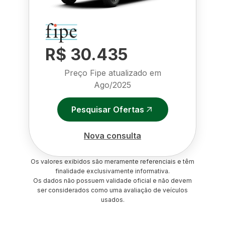
R$ 30.435
Preço Fipe atualizado em
Ago/2025
Pesquisar Ofertas
Nova consulta
Os valores exibidos são meramente referenciais e têm
finalidade exclusivamente informativa.
Os dados não possuem validade oficial e não devem
ser considerados como uma avaliação de veículos
usados.