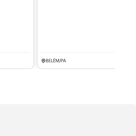
BELÉM/PA