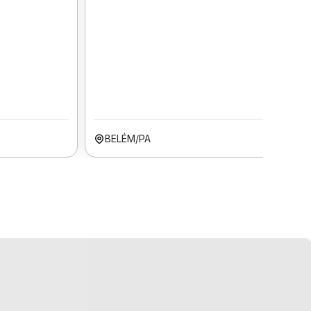
BELÉM/PA