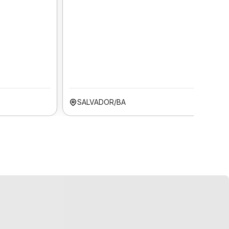
SALVADOR/BA