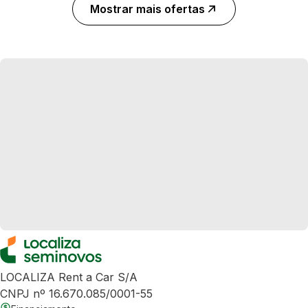
Mostrar mais ofertas
LOCALIZA Rent a Car S/A
CNPJ nº 16.670.085/0001-55