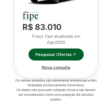
R$ 83.010
Preço Fipe atualizado em
Ago/2025
Pesquisar Ofertas
Nova consulta
Os valores exibidos são meramente referenciais e têm
finalidade exclusivamente informativa.
Os dados não possuem validade oficial e não devem
ser considerados como uma avaliação de veículos
usados.