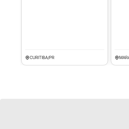
CURITIBA/PR
MAR