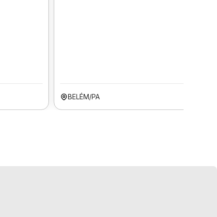
BELÉM/PA