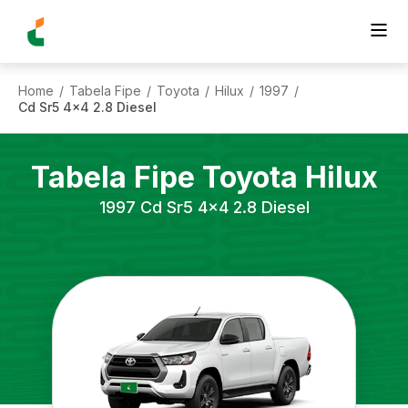
Home
Tabela Fipe
Toyota
Hilux
1997
/
/
/
/
/
Cd Sr5 4x4 2.8 Diesel
Tabela Fipe
Toyota
Hilux
1997
Cd Sr5 4x4 2.8 Diesel