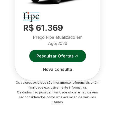
R$ 61.369
Preço Fipe atualizado em
Ago/2026
Pesquisar Ofertas
Nova consulta
Os valores exibidos são meramente referenciais e têm
finalidade exclusivamente informativa.
Os dados não possuem validade oficial e não devem
ser considerados como uma avaliação de veículos
usados.