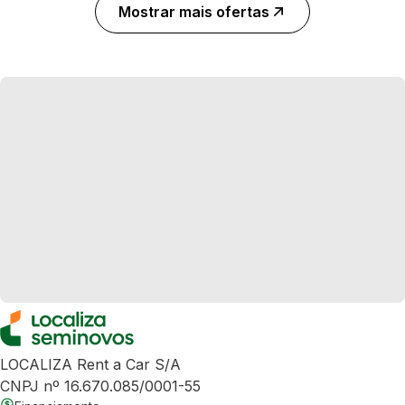
Mostrar mais ofertas
LOCALIZA Rent a Car S/A
CNPJ nº 16.670.085/0001-55