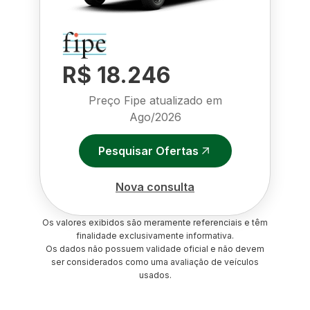
R$ 18.246
Preço Fipe atualizado em
Ago/2026
Pesquisar Ofertas
Nova consulta
Os valores exibidos são meramente referenciais e têm
finalidade exclusivamente informativa.
Os dados não possuem validade oficial e não devem
ser considerados como uma avaliação de veículos
usados.