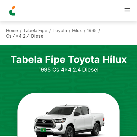
Home
Tabela Fipe
Toyota
Hilux
1995
/
/
/
/
/
Cs 4x4 2.4 Diesel
Tabela Fipe
Toyota
Hilux
1995
Cs 4x4 2.4 Diesel