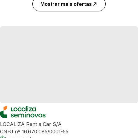
Mostrar mais ofertas
LOCALIZA Rent a Car S/A
CNPJ nº 16.670.085/0001-55