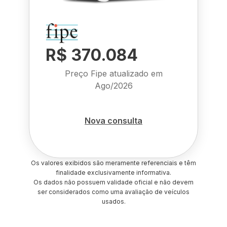
R$ 370.084
Preço Fipe atualizado em
Ago/2026
Nova consulta
Os valores exibidos são meramente referenciais e têm
finalidade exclusivamente informativa.
Os dados não possuem validade oficial e não devem
ser considerados como uma avaliação de veículos
usados.