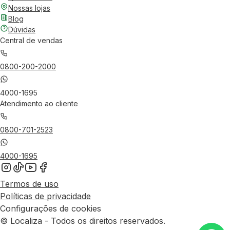
Nossas lojas
Blog
Dúvidas
Central de vendas
0800-200-2000
4000-1695
Atendimento ao cliente
0800-701-2523
4000-1695
Termos de uso
Políticas de privacidade
Configurações de cookies
© Localiza - Todos os direitos reservados.