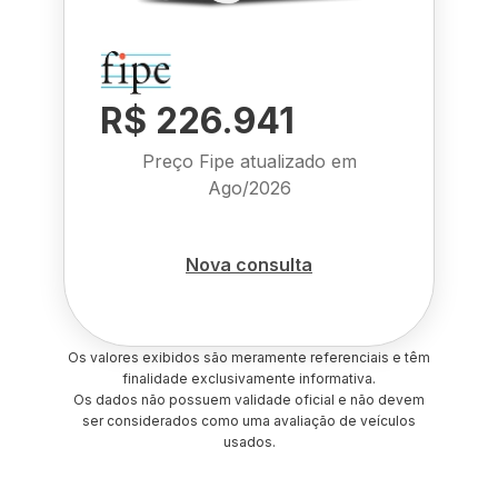
R$ 226.941
Preço Fipe atualizado em
Ago/2026
Nova consulta
Os valores exibidos são meramente referenciais e têm
finalidade exclusivamente informativa.
Os dados não possuem validade oficial e não devem
ser considerados como uma avaliação de veículos
usados.