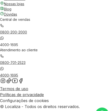
Nossas lojas
Blog
Dúvidas
Central de vendas
0800-200-2000
4000-1695
Atendimento ao cliente
0800-701-2523
4000-1695
Termos de uso
Políticas de privacidade
Configurações de cookies
© Localiza - Todos os direitos reservados.