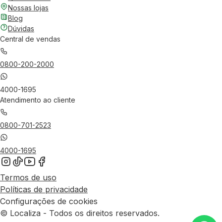
Nossas lojas
Blog
Dúvidas
Central de vendas
0800-200-2000
4000-1695
Atendimento ao cliente
0800-701-2523
4000-1695
Termos de uso
Políticas de privacidade
Configurações de cookies
© Localiza - Todos os direitos reservados.