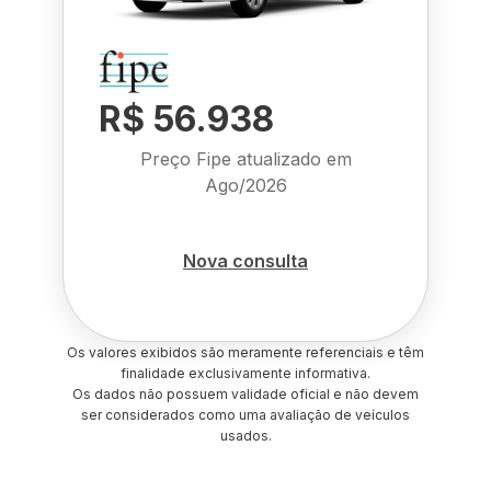
R$ 56.938
Preço Fipe atualizado em
Ago/2026
Nova consulta
Os valores exibidos são meramente referenciais e têm
finalidade exclusivamente informativa.
Os dados não possuem validade oficial e não devem
ser considerados como uma avaliação de veículos
usados.