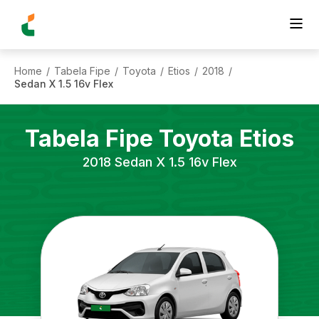
Home
Tabela Fipe
Toyota
Etios
2018
/
/
/
/
/
Sedan X 1.5 16v Flex
Tabela Fipe
Toyota
Etios
2018
Sedan X 1.5 16v Flex