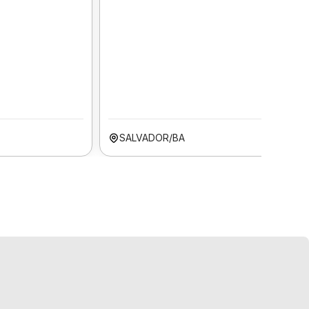
SALVADOR/BA