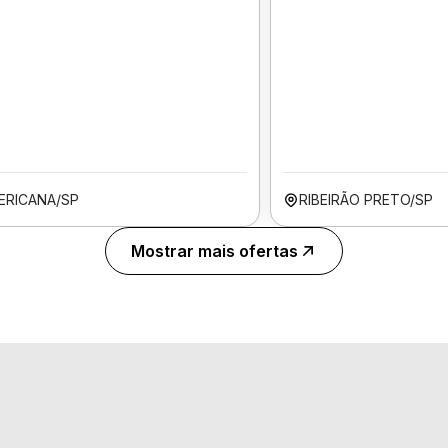
ERICANA/SP
RIBEIRÃO PRETO/SP
Mostrar mais ofertas