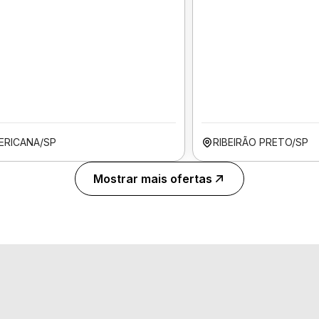
ERICANA/SP
RIBEIRÃO PRETO/SP
Mostrar mais ofertas