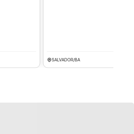
SALVADOR/BA