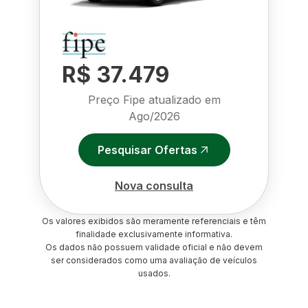
R$ 37.479
Preço Fipe atualizado em
Ago/2026
Pesquisar Ofertas
Nova consulta
Os valores exibidos são meramente referenciais e têm
finalidade exclusivamente informativa.
Os dados não possuem validade oficial e não devem
ser considerados como uma avaliação de veículos
usados.