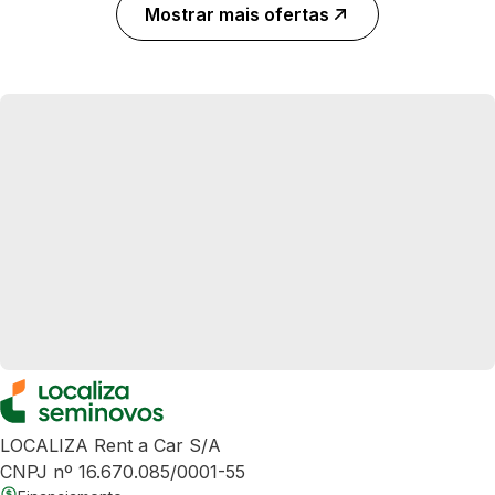
Mostrar mais ofertas
LOCALIZA Rent a Car S/A
CNPJ nº 16.670.085/0001-55