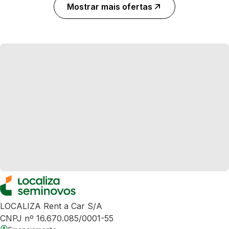
Mostrar mais ofertas
LOCALIZA Rent a Car S/A
CNPJ nº 16.670.085/0001-55