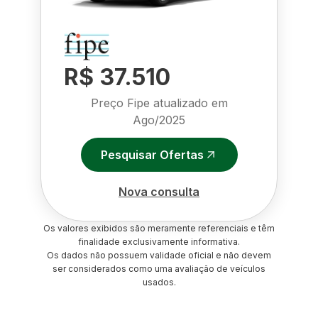
R$ 37.510
Preço Fipe atualizado em
Ago/2025
Pesquisar Ofertas
Nova consulta
Os valores exibidos são meramente referenciais e têm
finalidade exclusivamente informativa.
Os dados não possuem validade oficial e não devem
ser considerados como uma avaliação de veículos
usados.