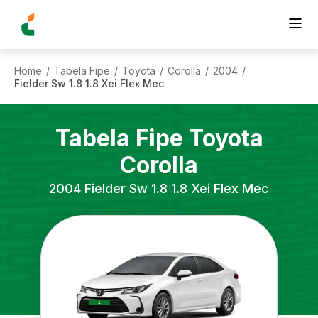
Home
Tabela Fipe
Toyota
Corolla
2004
/
/
/
/
/
Fielder Sw 1.8 1.8 Xei Flex Mec
Tabela Fipe
Toyota
Corolla
2004
Fielder Sw 1.8 1.8 Xei Flex Mec