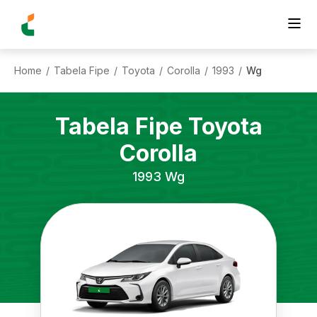
Home
Tabela Fipe
Toyota
Corolla
1993
Wg
/
/
/
/
/
Tabela Fipe
Toyota
Corolla
1993
Wg