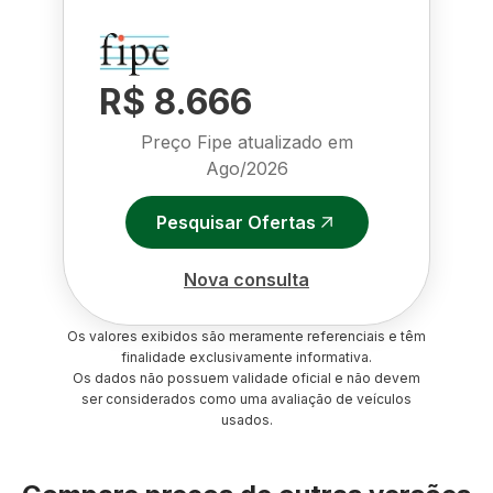
R$ 8.666
Preço Fipe atualizado em
Ago/2026
Pesquisar Ofertas
Nova consulta
Os valores exibidos são meramente referenciais e têm
finalidade exclusivamente informativa.
Os dados não possuem validade oficial e não devem
ser considerados como uma avaliação de veículos
usados.