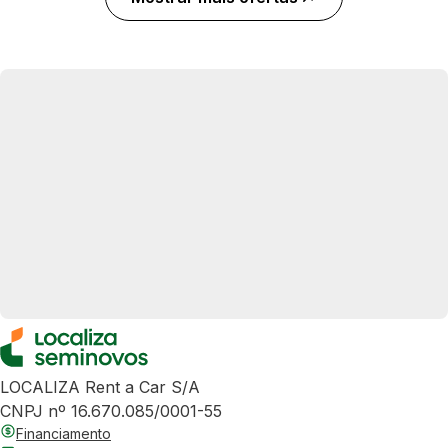
LOCALIZA Rent a Car S/A
CNPJ nº 16.670.085/0001-55
Financiamento