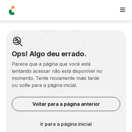
Ops! Algo deu errado.
Parece que a página que você está
tentando acessar não está disponível no
momento. Tente novamente mais tarde
ou volte para a página inicial.
Voltar para a página anterior
Ir para a página inicial