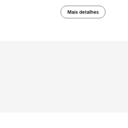
Mais detalhes