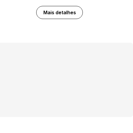
Mais detalhes