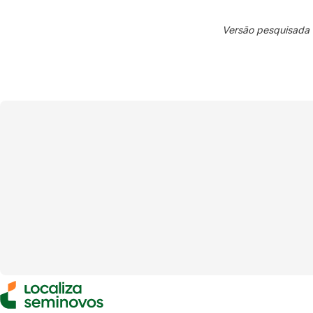
Versão pesquisada