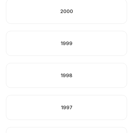
2000
1999
1998
1997