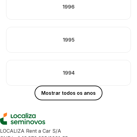
1996
1995
1994
Mostrar todos os anos
LOCALIZA Rent a Car S/A