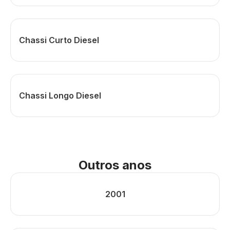
Chassi Curto Diesel
Chassi Longo Diesel
Outros anos
2001