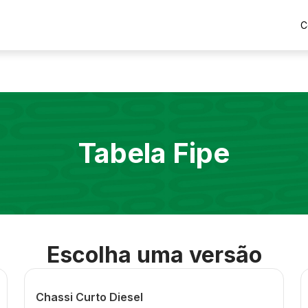
C
Tabela Fipe
Escolha uma versão
Chassi Curto Diesel