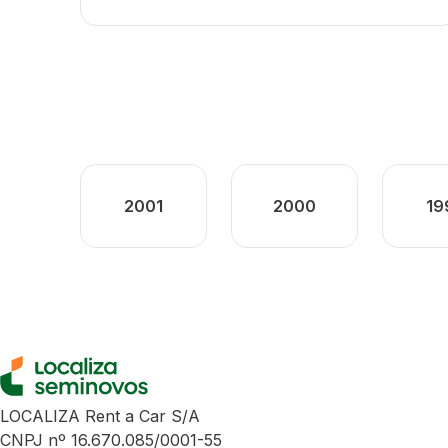
2001
2000
19
LOCALIZA Rent a Car S/A
CNPJ nº 16.670.085/0001-55