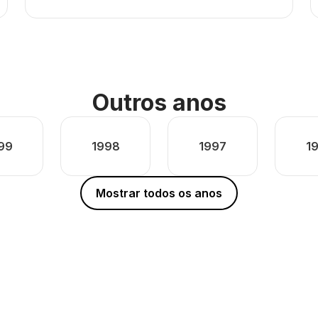
Outros anos
99
1998
1997
1
Mostrar todos os anos