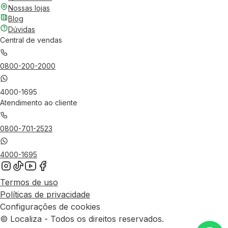
Nossas lojas
Blog
Dúvidas
Central de vendas
0800-200-2000
4000-1695
Atendimento ao cliente
0800-701-2523
4000-1695
Termos de uso
Políticas de privacidade
Configurações de cookies
© Localiza - Todos os direitos reservados.