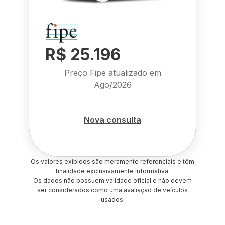
R$ 25.196
Preço Fipe atualizado em
Ago/2026
Nova consulta
Os valores exibidos são meramente referenciais e têm
finalidade exclusivamente informativa.
Os dados não possuem validade oficial e não devem
ser considerados como uma avaliação de veículos
usados.